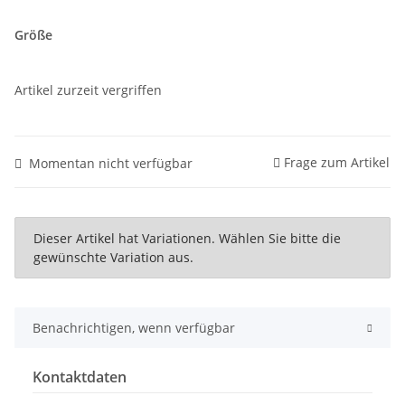
Größe
Artikel zurzeit vergriffen
Frage zum Artikel
Momentan nicht verfügbar
x
Dieser Artikel hat Variationen. Wählen Sie bitte die
gewünschte Variation aus.
Benachrichtigen, wenn verfügbar
Kontaktdaten