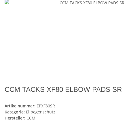
CCM TACKS XF80 ELBOW PADS SR
Artikelnummer:
EPXF80SR
Kategorie:
Ellbogenschutz
Hersteller:
CCM