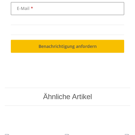
E-Mail
Benachrichtigung anfordern
Ähnliche Artikel