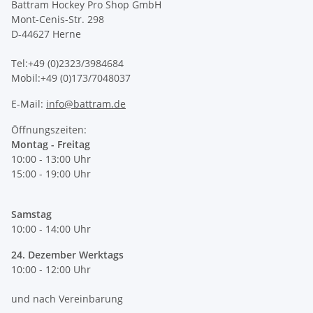
Battram Hockey Pro Shop GmbH
Mont-Cenis-Str. 298
D-44627 Herne
Tel:+49 (0)2323/3984684
Mobil:+49 (0)173/7048037
E-Mail:
info@battram.de
Öffnungszeiten:
Montag - Freitag
10:00 - 13:00 Uhr
15:00 - 19:00 Uhr
Samstag
10:00 - 14:00 Uhr
24. Dezember Werktags
10:00 - 12:00 Uhr
und nach Vereinbarung