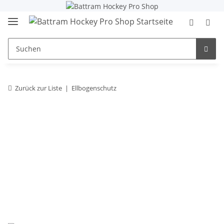
Zurück zur Liste
Ellbogenschutz