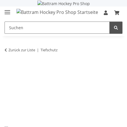
Zurück zur Liste
Tiefschutz