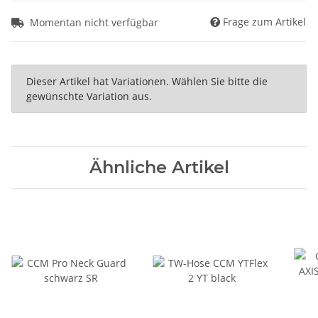
Frage zum Artikel
Momentan nicht verfügbar
x
Dieser Artikel hat Variationen. Wählen Sie bitte die
gewünschte Variation aus.
Ähnliche Artikel