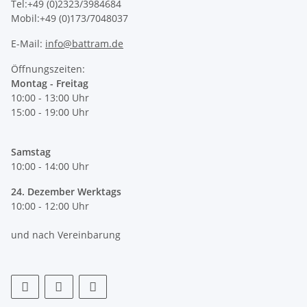
Tel:+49 (0)2323/3984684
Mobil:+49 (0)173/7048037
E-Mail:
info@battram.de
Öffnungszeiten:
Montag - Freitag
10:00 - 13:00 Uhr
15:00 - 19:00 Uhr
Samstag
10:00 - 14:00 Uhr
24. Dezember Werktags
10:00 - 12:00 Uhr
und nach Vereinbarung