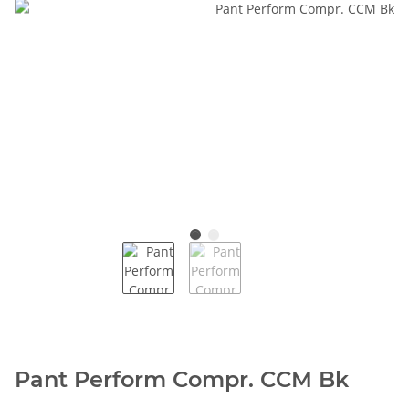
Pant Perform Compr. CCM Bk